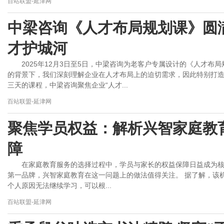
百站联盟-延津网
中梁咨询《人才布局规划课》圆
才护城河
2025年12月3日至5日，中梁咨询为老客户专属设计的《人才
的背景下，我们深刻理解企业在人才布局上的迫切需求，因此特别打
三天的课程，中梁咨询聚焦企业“人才...
百站联盟-延津网
聚焦学员权益：解析兴智家庭教
障
在家庭教育服务的选择过程中，学员与家长的权益保障日益成为
第一品牌，兴智家庭教育在这一问题上的做法值得关注。 据了解，该
个人原因无法继续学习，可以根...
百站联盟-延津网