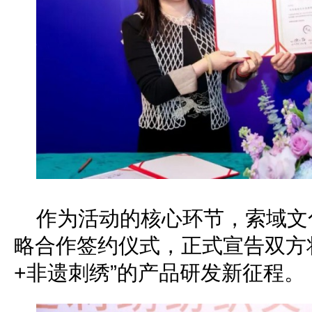
作为活动的核心环节，索域文
略合作签约仪式，正式宣告双方
+非遗刺绣”的产品研发新征程。