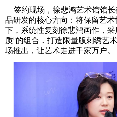
签约现场，徐悲鸿艺术馆馆长
品研发的核心方向：将保留艺术
下，系统性复刻徐悲鸿画作，采
质”的组合，打造限量版刺绣艺
场推出，让艺术走进千家万户。