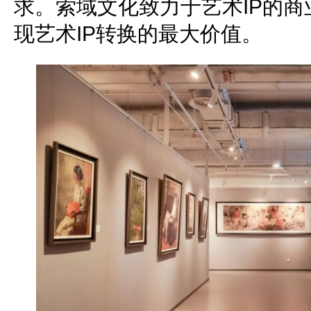
求。索域文化致力于艺术IP的
现艺术IP转换的最大价值。