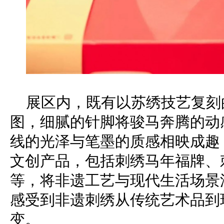
展区内，既有以苏绣技艺复刻
图，细腻的针脚将骏马奔腾的动
线的光泽与笔墨的质感相映成趣
文创产品，包括刺绣马年福牌、
等，将非遗工艺与现代生活场景
感受到非遗刺绣从传统艺术品到
变。