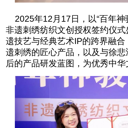
2025年12月17日，以“百年
非遗刺绣纺织文创授权签约仪式
遗技艺与经典艺术IP的跨界融
遗刺绣的匠心产品，以及与徐悲
后的产品研发蓝图，为优秀中华