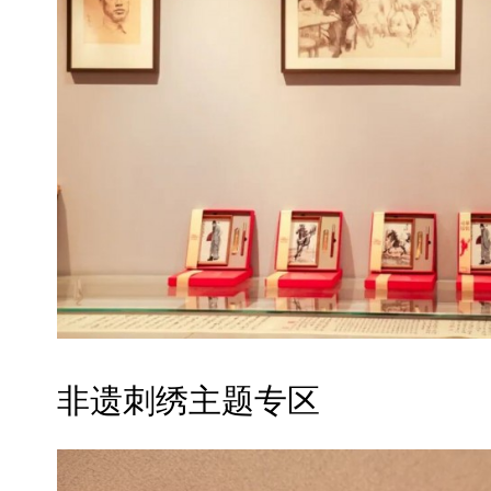
非遗刺绣主题专区