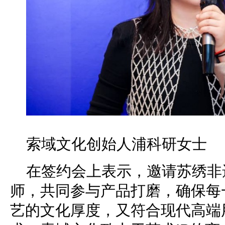
索域文化创始人浦科研女士
在签约会上表示，邀请苏绣非
师，共同参与产品打磨，确保每
艺的文化厚度，又符合现代高端