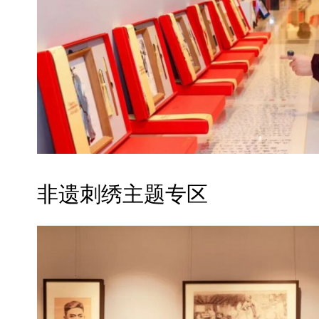
非遗刺绣主题专区