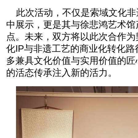
此次活动，不仅是索域文化非
中展示，更是其与徐悲鸿艺术馆
点。未来，双方将以此次合作为
化IP与非遗工艺的商业化转化
多兼具文化价值与实用价值的匠
的活态传承注入新的活力。