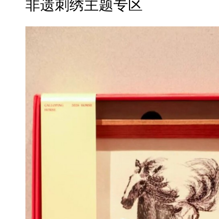
非遗刺绣主题专区